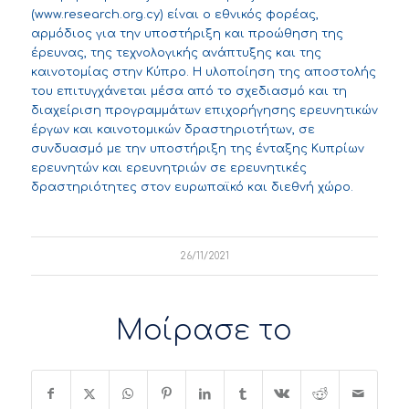
(
www.research.org.cy
) είναι ο εθνικός φορέας,
αρμόδιος για την υποστήριξη και προώθηση της
έρευνας, της τεχνολογικής ανάπτυξης και της
καινοτομίας στην Κύπρο. Η υλοποίηση της αποστολής
του επιτυγχάνεται μέσα από το σχεδιασμό και τη
διαχείριση προγραμμάτων επιχορήγησης ερευνητικών
έργων και καινοτομικών δραστηριοτήτων, σε
συνδυασμό με την υποστήριξη της ένταξης Κυπρίων
ερευνητών και ερευνητριών σε ερευνητικές
δραστηριότητες στον ευρωπαϊκό και διεθνή χώρο.
26/11/2021
Μοίρασε το