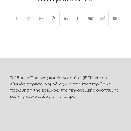
Το Ίδρυμα Έρευνας και Καινοτομίας (ΙδΕΚ) είναι ο
εθνικός φορέας, αρμόδιος για την υποστήριξη και
προώθηση της έρευνας, της τεχνολογικής ανάπτυξης
και της καινοτομίας στην Κύπρο.