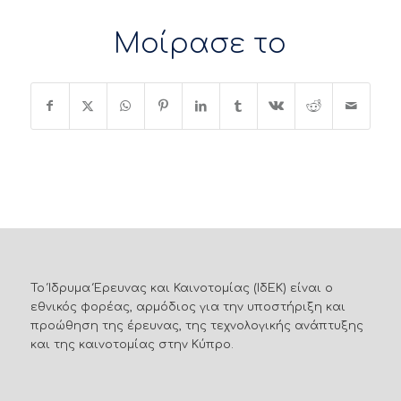
Μοίρασε το
Το Ίδρυμα Έρευνας και Καινοτομίας (ΙδΕΚ) είναι ο
εθνικός φορέας, αρμόδιος για την υποστήριξη και
προώθηση της έρευνας, της τεχνολογικής ανάπτυξης
και της καινοτομίας στην Κύπρο.