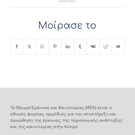
01/03/2022
Μοίρασε το
Το Ίδρυμα Έρευνας και Καινοτομίας (ΙδΕΚ) είναι ο
εθνικός φορέας, αρμόδιος για την υποστήριξη και
προώθηση της έρευνας, της τεχνολογικής ανάπτυξης
και της καινοτομίας στην Κύπρο.