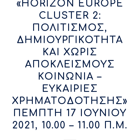
«HORIZON EUROPE
CLUSTER 2:
ΠΟΛΙΤΙΣΜΟΣ,
ΔΗΜΙΟΥΡΓΙΚΟΤΗΤΑ
ΚΑΙ ΧΩΡΙΣ
ΑΠΟΚΛΕΙΣΜΟΥΣ
ΚΟΙΝΩΝΙΑ –
ΕΥΚΑΙΡΙΕΣ
ΧΡΗΜΑΤΟΔΟΤΗΣΗΣ»
ΠΕΜΠΤΗ 17 ΙΟΥΝΙΟΥ
2021, 10.00 – 11.00 Π.Μ.