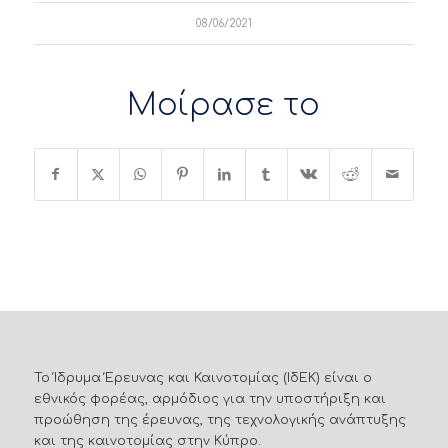
08/06/2021
Μοίρασε το
Το Ίδρυμα Έρευνας και Καινοτομίας (ΙδΕΚ) είναι ο
εθνικός φορέας, αρμόδιος για την υποστήριξη και
προώθηση της έρευνας, της τεχνολογικής ανάπτυξης
και της καινοτομίας στην Κύπρο.