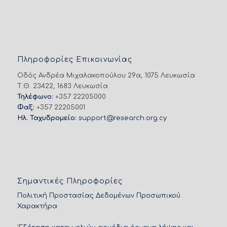
Πληροφορίες Επικοινωνίας
Οδός Ανδρέα Μιχαλακοπούλου 29α, 1075 Λευκωσία
Τ.Θ. 23422, 1683 Λευκωσία
Τηλέφωνο:
+357 22205000
Φαξ:
+357 22205001
Ηλ. Ταχυδρομείο:
support@research.org.cy
Σημαντικές Πληροφορίες
Πολιτική Προστασίας Δεδομένων Προσωπικού
Χαρακτήρα