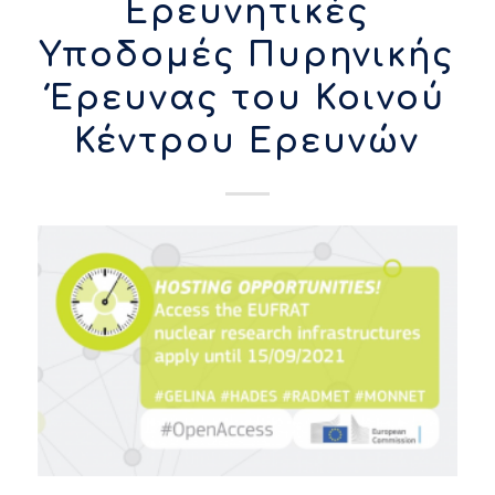
Ερευνητικές
Υποδομές Πυρηνικής
Έρευνας του Κοινού
Κέντρου Ερευνών