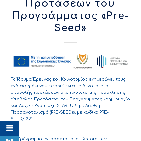
Προτάσεων του
Προγράμματος «Pre-
Seed»
Το Ίδρυμα Έρευνας και Καινοτομίας ενημερώνει τους
ενδιαφερόμενους φορείς για τη δυνατότητα
υποβολής προτάσεων στο πλαίσιο της Πρόσκλησης
Υποβολής Προτάσεων του Προγράμματος «Δημιουργία
και Αρχική Ανάπτυξη STARTUPs με Διεθνή
Προσανατολισμό (PRE-SEED)», με κωδικό PRE-
SEED/1221.
Το Πρόγραμμα εντάσσεται στο πλαίσιο των