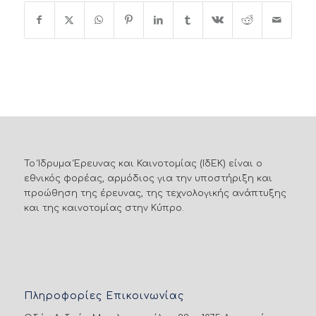
Το Ίδρυμα Έρευνας και Καινοτομίας (ΙδΕΚ) είναι ο
εθνικός φορέας, αρμόδιος για την υποστήριξη και
προώθηση της έρευνας, της τεχνολογικής ανάπτυξης
και της καινοτομίας στην Κύπρο.
Πληροφορίες Επικοινωνίας