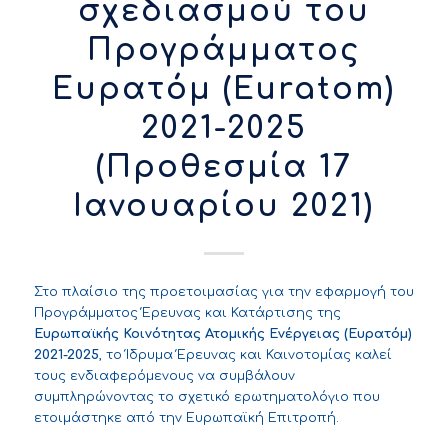
σχεδιασμού του
Προγράμματος
Ευρατόμ (Euratom)
2021-2025
(Προθεσμία 17
Ιανουαρίου 2021)
Στο πλαίσιο της προετοιμασίας για την εφαρμογή του
Προγράμματος Έρευνας και Κατάρτισης της
Ευρωπαϊκής Κοινότητας Ατομικής Ενέργειας (Ευρατόμ)
2021-2025
, το Ίδρυμα Έρευνας και Καινοτομίας καλεί
τους ενδιαφερόμενους να συμβάλουν
συμπληρώνοντας το σχετικό
ερωτηματολόγιο
που
ετοιμάστηκε από την Ευρωπαϊκή Επιτροπή.