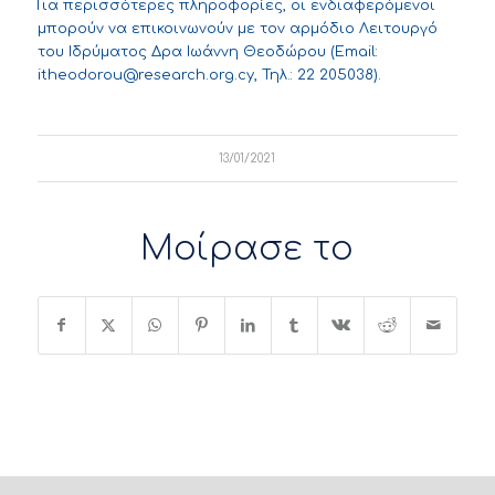
Για περισσότερες πληροφορίες, οι ενδιαφερόμενοι
μπορούν να επικοινωνούν με τον αρμόδιο Λειτουργό
του Ιδρύματος Δρα Ιωάννη Θεοδώρου (Email:
itheodorou@research.org.cy
, Τηλ.: 22 205038).
13/01/2021
Μοίρασε το