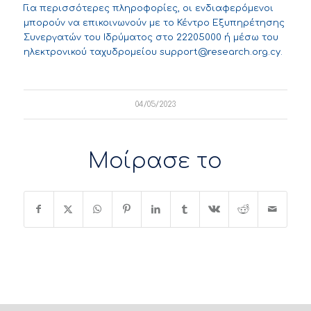
Για περισσότερες πληροφορίες, οι ενδιαφερόμενοι
μπορούν να επικοινωνούν με το Κέντρο Εξυπηρέτησης
Συνεργατών του Ιδρύματος στο 22205000 ή μέσω του
ηλεκτρονικού ταχυδρομείου
support@research.org.cy
.
04/05/2023
Μοίρασε το