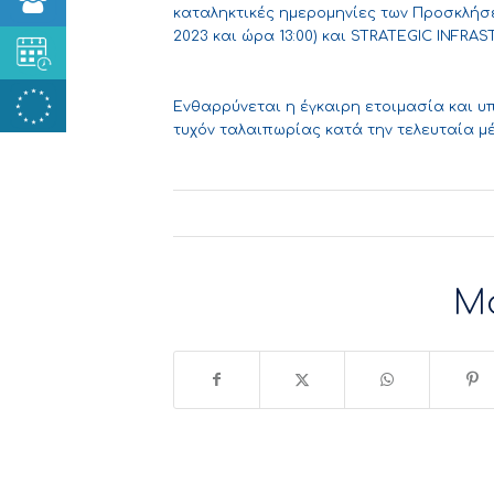
καταληκτικές ημερομηνίες των Προσκλήσ
2023 και ώρα 13:00) και STRATEGIC INFRAS
Ενθαρρύνεται η έγκαιρη ετοιμασία και 
τυχόν ταλαιπωρίας κατά την τελευταία μ
Μ