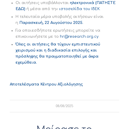
Οι αιτήσεις υποβάλλονται
ηλεκτρονικά (ΠΑΤΗΣΤΕ
ΕΔΩ)
ή μέσα από την
ιστοσελίδα του ΙδΕΚ.
Η τελευταία μέρα υποβολής αιτήσεων είναι
η
Παρασκευή, 22 Αυγούστου 2025.
Για οποιεσδήποτε ερωτήσεις μπορείτε να
επικοινωνήσετε με το
hr@research.org.cy
.
Όλες οι αιτήσεις θα τύχουν εμπιστευτικού
χειρισμού και η διαδικασία επιλογής και
πρόσληψης θα πραγματοποιηθεί με άκρα
εχεμύθεια.
Αποτελέσματα Κέντρου Αξιολόγησης
08/08/2025