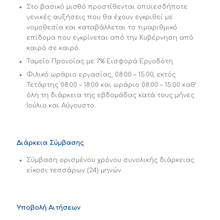
Στο βασικό μισθό προστίθενται οποιεσδήποτε
γενικές αυξήσεις που θα έχουν εγκριθεί με
νομοθεσία και καταβάλλεται το τιμαριθμικό
επίδομα που εγκρίνεται από την Κυβέρνηση από
καιρό σε καιρό.
Ταμείο Προνοίας με 7% Εισφορά Εργοδότη.
Φιλικό ωράριο εργασίας, 08:00 – 15:00, εκτός
Τετάρτης 08:00 – 18:00 και ωράριο 08:00 – 15:00 καθ’
όλη τη διάρκεια της εβδομάδας κατά τους μήνες
Ιούλιο και Αύγουστο.
Διάρκεια Σύμβασης
Σύμβαση ορισμένου χρόνου συνολικής διάρκειας
είκοσι τεσσάρων (24) μηνών.
Υποβολή Αιτήσεων