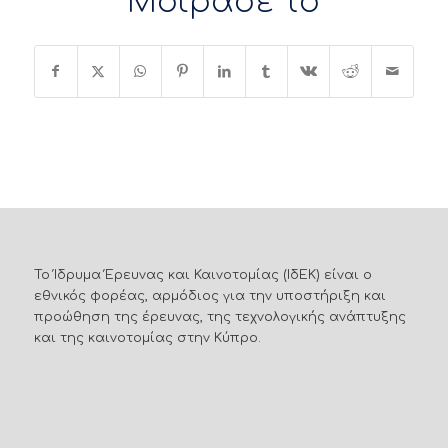
Μοίρασε το
Το Ίδρυμα Έρευνας και Καινοτομίας (ΙδΕΚ) είναι ο
εθνικός φορέας, αρμόδιος για την υποστήριξη και
προώθηση της έρευνας, της τεχνολογικής ανάπτυξης
και της καινοτομίας στην Κύπρο.