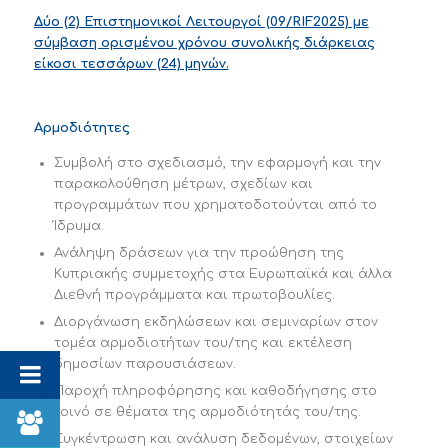
Δύο (2) Επιστημονικοί Λειτουργοί (09/RIF2025) με
σύμβαση ορισμένου χρόνου συνολικής διάρκειας
είκοσι τεσσάρων (24) μηνών.
Αρμοδιότητες
Συμβολή στο σχεδιασμό, την εφαρμογή και την
παρακολούθηση μέτρων, σχεδίων και
προγραμμάτων που χρηματοδοτούνται από το
Ίδρυμα.
Ανάληψη δράσεων για την προώθηση της
Κυπριακής συμμετοχής στα Ευρωπαϊκά και άλλα
Διεθνή προγράμματα και πρωτοβουλίες.
Διοργάνωση εκδηλώσεων και σεμιναρίων στον
τομέα αρμοδιοτήτων του/της και εκτέλεση
δημοσίων παρουσιάσεων.
Παροχή πληροφόρησης και καθοδήγησης στο
κοινό σε θέματα της αρμοδιότητάς του/της.
Συγκέντρωση και ανάλυση δεδομένων, στοιχείων