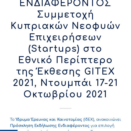
ΕΝΔΙΑΦΕΡΟΝΤΟΣ
Συμμετοχή
Κυπριακών Νεοφυών
Επιχειρήσεων
(Startups) στο
Εθνικό Περίπτερο
της Έκθεσης GITEX
2021, Ντουμπάι 17-21
Οκτωβρίου 2021
Το
Ίδρυμα Έρευνας και Καινοτομίας
(ΙδΕΚ), ανακοινώνει
Πρόσκληση Εκδήλωσης Ενδιαφέροντος
για επιλογή