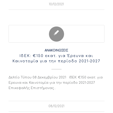
10/12/2021
ΑΝΑΚΟΙΝΏΣΕΙΣ
ΙδΕΚ: €150 εκατ. για Έρευνα και
Καινοτομία για την περίοδο 2021-2027
Δελτίο Τύπου 08 Δεκεμβρίου 2021 ΙδΕΚ: €150 εκατ. για
Έρευνα και Καινοτομία για την περίοδο 2021-2027
Επικεφαλής Επιστήμονας…
08/12/2021