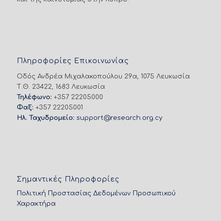
Πληροφορίες Επικοινωνίας
Οδός Ανδρέα Μιχαλακοπούλου 29α, 1075 Λευκωσία
Τ.Θ. 23422, 1683 Λευκωσία
Τηλέφωνο:
+357 22205000
Φαξ:
+357 22205001
Ηλ. Ταχυδρομείο:
support@research.org.cy
Σημαντικές Πληροφορίες
Πολιτική Προστασίας Δεδομένων Προσωπικού
Χαρακτήρα