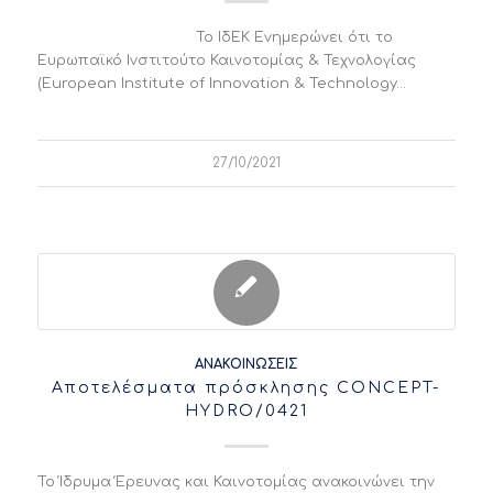
Το ΙδΕΚ Ενημερώνει ότι το
Ευρωπαϊκό Ινστιτούτο Καινοτομίας & Τεχνολογίας
(European Institute of Innovation & Technology…
27/10/2021
ΑΝΑΚΟΙΝΏΣΕΙΣ
Αποτελέσματα πρόσκλησης CONCEPT-
HYDRO/0421
Το Ίδρυμα Έρευνας και Καινοτομίας ανακοινώνει την